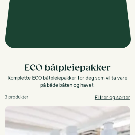
ECO båtpleiepakker
Komplette ECO båtpleiepakker for deg som vil ta vare
på både båten og havet.
3 produkter
Filtrer og sorter