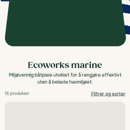
Ecoworks marine
Miljøvennlig båtpleie utviklet for å rengjøre effektivt
uten å belaste havmiljøet.
16 produkter
Filtrer og sorter