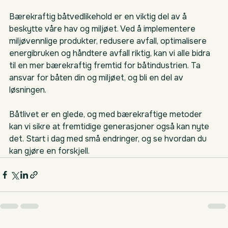
Bærekraftig båtvedlikehold er en viktig del av å 
beskytte våre hav og miljøet. Ved å implementere 
miljøvennlige produkter, redusere avfall, optimalisere 
energibruken og håndtere avfall riktig, kan vi alle bidra 
til en mer bærekraftig fremtid for båtindustrien. Ta 
ansvar for båten din og miljøet, og bli en del av 
løsningen. 
Båtlivet er en glede, og med bærekraftige metoder 
kan vi sikre at fremtidige generasjoner også kan nyte 
det. Start i dag med små endringer, og se hvordan du 
kan gjøre en forskjell.