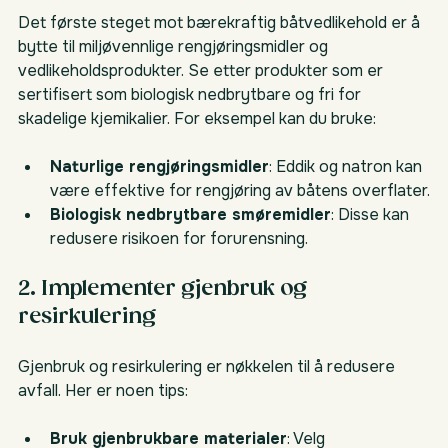
Det første steget mot bærekraftig båtvedlikehold er å 
bytte til miljøvennlige rengjøringsmidler og 
vedlikeholdsprodukter. Se etter produkter som er 
sertifisert som biologisk nedbrytbare og fri for 
skadelige kjemikalier. For eksempel kan du bruke:
Naturlige rengjøringsmidler
: Eddik og natron kan 
være effektive for rengjøring av båtens overflater.
Biologisk nedbrytbare smøremidler
: Disse kan 
redusere risikoen for forurensning.
2. Implementer gjenbruk og 
resirkulering
Gjenbruk og resirkulering er nøkkelen til å redusere 
avfall. Her er noen tips:
Bruk gjenbrukbare materialer
: Velg 