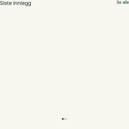
Se alle
Siste innlegg