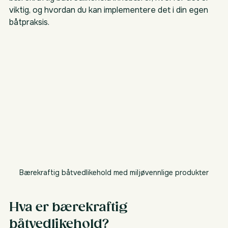
viktig, og hvordan du kan implementere det i din egen 
båtpraksis.
Bærekraftig båtvedlikehold med miljøvennlige produkter
Hva er bærekraftig 
båtvedlikehold?