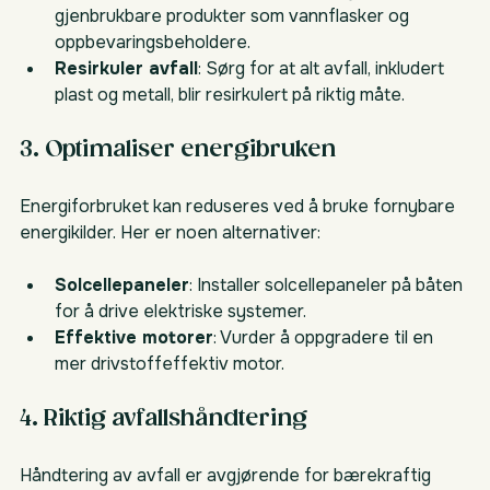
gjenbrukbare produkter som vannflasker og 
oppbevaringsbeholdere.
Resirkuler avfall
: Sørg for at alt avfall, inkludert 
plast og metall, blir resirkulert på riktig måte.
3. Optimaliser energibruken
Energiforbruket kan reduseres ved å bruke fornybare 
energikilder. Her er noen alternativer:
Solcellepaneler
: Installer solcellepaneler på båten 
for å drive elektriske systemer.
Effektive motorer
: Vurder å oppgradere til en 
mer drivstoffeffektiv motor.
4. Riktig avfallshåndtering
Håndtering av avfall er avgjørende for bærekraftig 