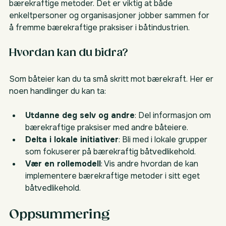
bærekraftige metoder. Det er viktig at både 
enkeltpersoner og organisasjoner jobber sammen for 
å fremme bærekraftige praksiser i båtindustrien.
Hvordan kan du bidra?
Som båteier kan du ta små skritt mot bærekraft. Her er 
noen handlinger du kan ta:
Utdanne deg selv og andre
: Del informasjon om 
bærekraftige praksiser med andre båteiere.
Delta i lokale initiativer
: Bli med i lokale grupper 
som fokuserer på bærekraftig båtvedlikehold.
Vær en rollemodell
: Vis andre hvordan de kan 
implementere bærekraftige metoder i sitt eget 
båtvedlikehold.
Oppsummering