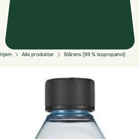
Hjem
Alle produkter
Blårens (99 % Isopropanol)