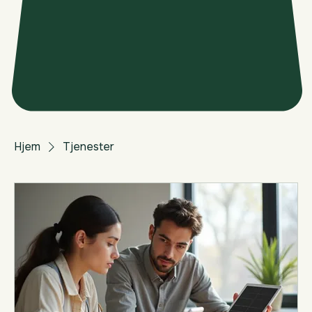
Hjem
Tjenester