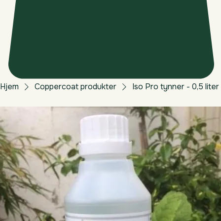
Hjem
Coppercoat produkter
Iso Pro tynner - 0,5 liter