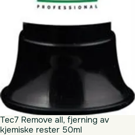
Tec7 Remove all, fjerning av
kjemiske rester 50ml